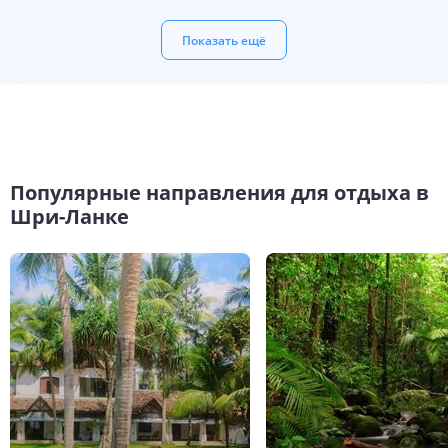
Показать ещё
Популярные направления для отдыха в
Шри-Ланке