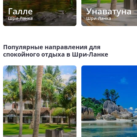
Галле
Унаватуна
Шри-Ланка
Шри-Ланка
Популярные направления для
спокойного отдыха в Шри-Ланке