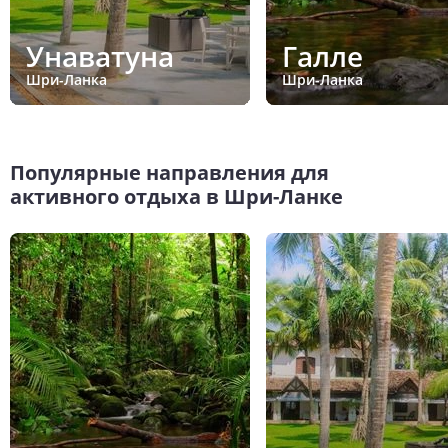
Унаватуна
Галле
Шри-Ланка
Шри-Ланка
Популярные направления для
активного отдыха в Шри-Ланке