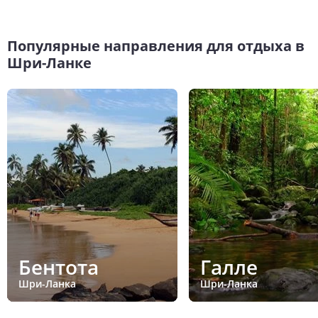
Популярные направления для отдыха в
Шри-Ланке
Бентота
Галле
Шри-Ланка
Шри-Ланка