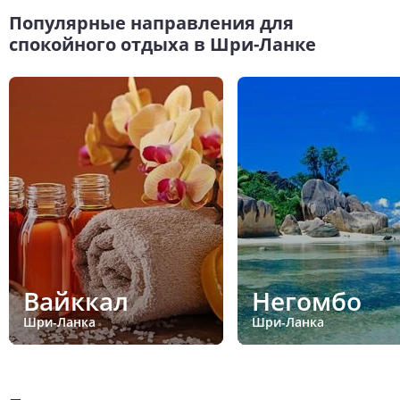
Популярные направления для
спокойного отдыха в Шри-Ланке
Вайккал
Негомбо
Шри-Ланка
Шри-Ланка