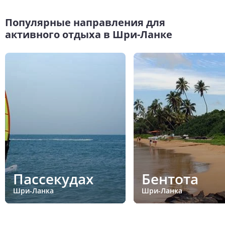
Популярные направления для
активного отдыха в Шри-Ланке
Пассекудах
Бентота
Шри-Ланка
Шри-Ланка