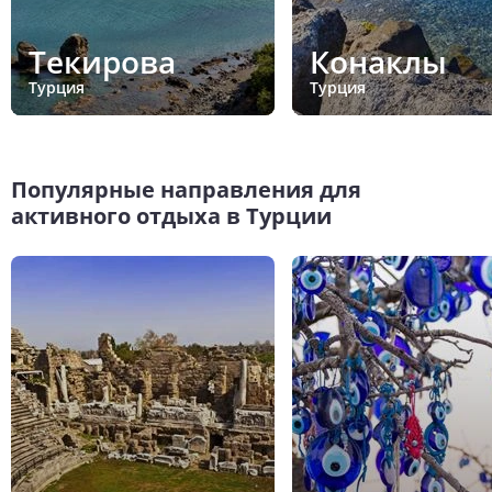
Текирова
Конаклы
Турция
Турция
Популярные направления для
активного отдыха в Турции