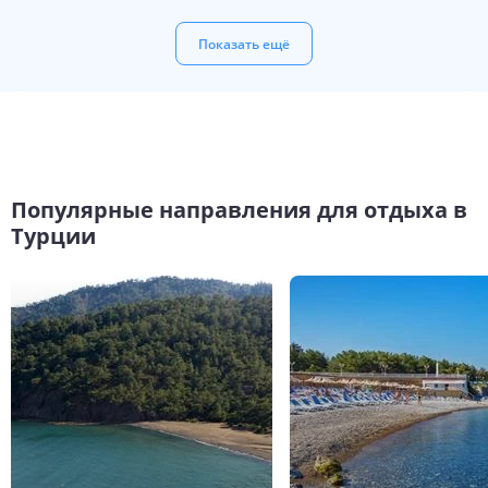
Показать ещё
Популярные направления для отдыха в
Турции