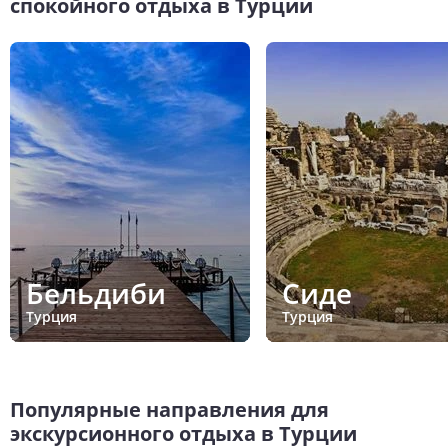
спокойного отдыха в Турции
Бельдиби
Сиде
Турция
Турция
Популярные направления для
экскурсионного отдыха в Турции