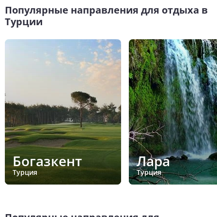
Популярные направления для отдыха в
Турции
Богазкент
Лара
Турция
Турция