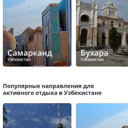
Самарканд
Бухара
Узбекистан
Узбекистан
Популярные направления для
активного отдыха в Узбекистане