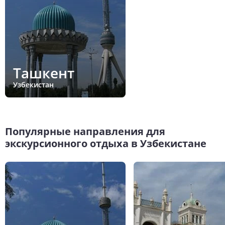
Ташкент
Узбекистан
Популярные направления для
экскурсионного отдыха в Узбекистане