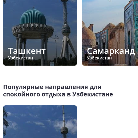
Ташкент
Самарканд
Узбекистан
Узбекистан
Популярные направления для
спокойного отдыха в Узбекистане