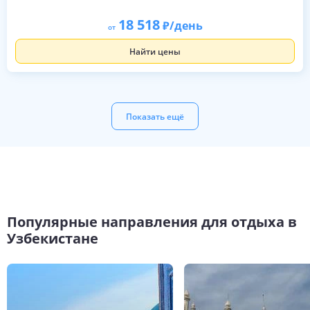
18 518
/день
от
Найти цены
Показать ещё
Популярные направления для отдыха в
Узбекистане