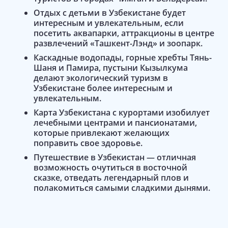
Отдых с детьми в Узбекистане будет
интересным и увлекательным, если
посетить аквапарки, аттракционы в центре
развлечений «Ташкент-Лэнд» и зоопарк.
Каскадные водопады, горные хребты Тянь-
Шаня и Памира, пустыни Кызылкума
делают экологический туризм в
Узбекистане более интересным и
увлекательным.
Карта Узбекистана с курортами изобилует
лечебными центрами и пансионатами,
которые привлекают желающих
поправить свое здоровье.
Путешествие в Узбекистан — отличная
возможность очутиться в восточной
сказке, отведать легендарный плов и
полакомиться самыми сладкими дынями.