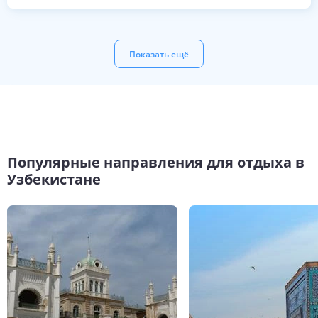
Показать ещё
Популярные направления для отдыха в
Узбекистане