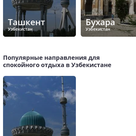
Ташкент
Бухара
Узбекистан
Узбекистан
Популярные направления для
спокойного отдыха в Узбекистане