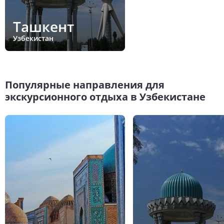
Ташкент
Узбекистан
Популярные направления для
экскурсионного отдыха в Узбекистане