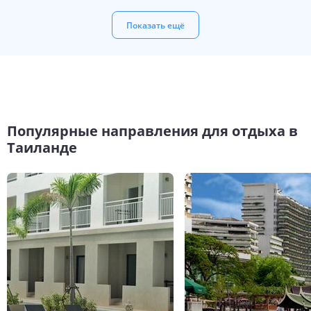
Показать ещё
Популярные направления для отдыха в
Таиланде