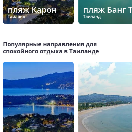
пляж Карон
пляж Банг 
Таиланд
Таиланд
Популярные направления для
спокойного отдыха в Таиланде