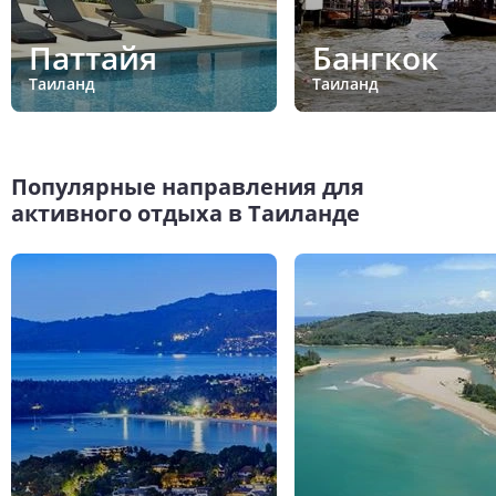
Паттайя
Бангкок
Таиланд
Таиланд
Популярные направления для
активного отдыха в Таиланде