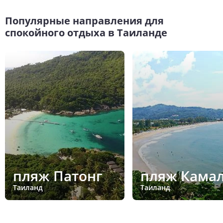
Популярные направления для
спокойного отдыха в Таиланде
пляж Патонг
пляж Кама
Таиланд
Таиланд