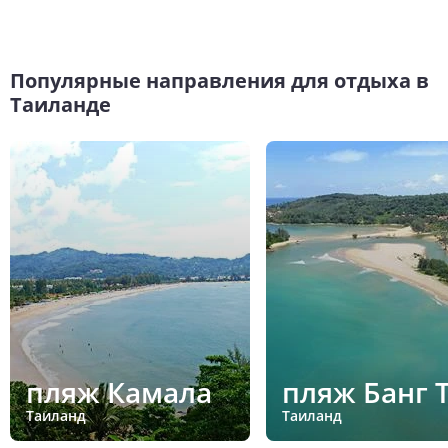
Популярные направления для отдыха в
Таиланде
пляж Камала
пляж Банг 
Таиланд
Таиланд