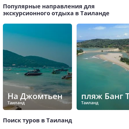
Популярные направления для
экскурсионного отдыха в Таиланде
На Джомтьен
пляж Банг 
Таиланд
Таиланд
Поиск туров в Таиланд