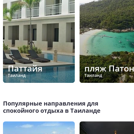
Паттайя
пляж Патон
Таиланд
Таиланд
Популярные направления для
спокойного отдыха в Таиланде