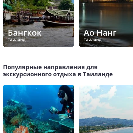
Бангкок
Ао Нанг
Таиланд
Таиланд
Популярные направления для
экскурсионного отдыха в Таиланде