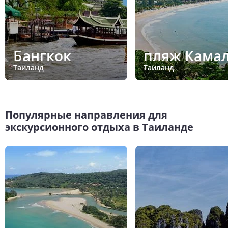
Бангкок
пляж Кама
Таиланд
Таиланд
Популярные направления для
экскурсионного отдыха в Таиланде