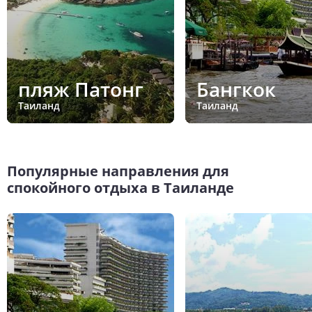
пляж Патонг
Бангкок
Таиланд
Таиланд
Популярные направления для
спокойного отдыха в Таиланде