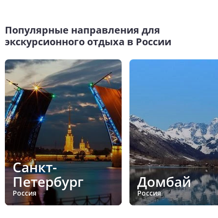
Популярные направления для
экскурсионного отдыха в России
Санкт-
Петербург
Домбай
Россия
Россия