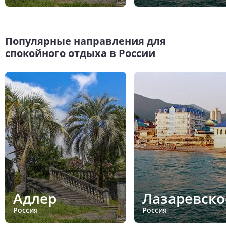
Популярные направления для
спокойного отдыха в России
Адлер
Лазаревско
Россия
Россия