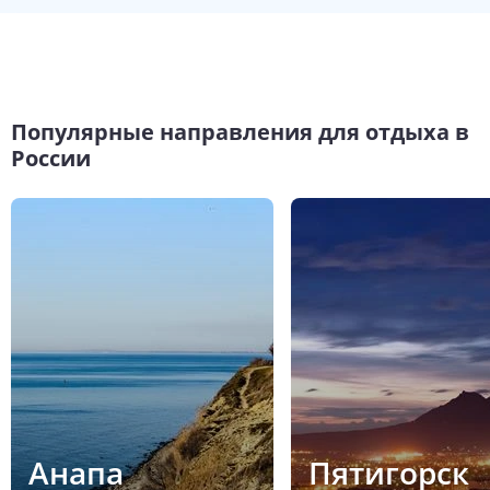
Популярные направления для отдыха в
России
Анапа
Пятигорск