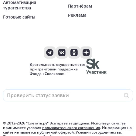
Автоматизация
Партнёрам
турагентства
Реклама
Готовые сайты
Деятельность осуществляется
при грантовой поддержке
Фонда «Сколково»
© 2012-
2026
"Слетать.ру" Все права защищены. Используя сайт, вы
принимаете условия
пользовательского соглашения
. Информация на
сайте не является публичной офертой.
Условия сотрудничества.