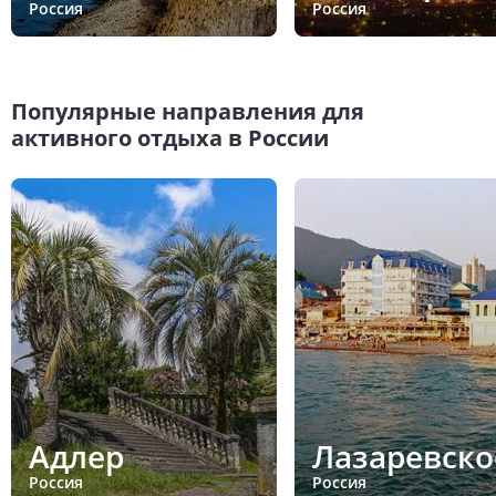
Россия
Россия
Популярные направления для
активного отдыха в России
Адлер
Лазаревско
Россия
Россия