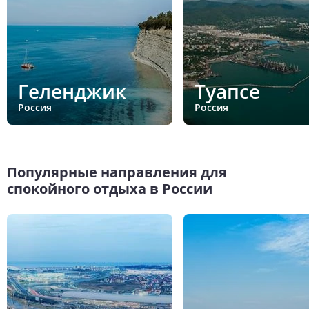
Геленджик
Туапсе
Россия
Россия
Популярные направления для
спокойного отдыха в России