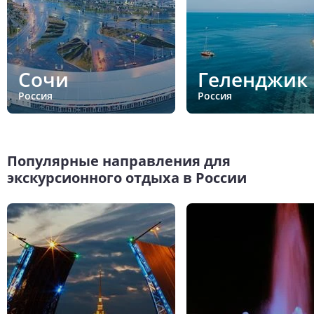
Сочи
Геленджик
Россия
Россия
Популярные направления для
экскурсионного отдыха в России