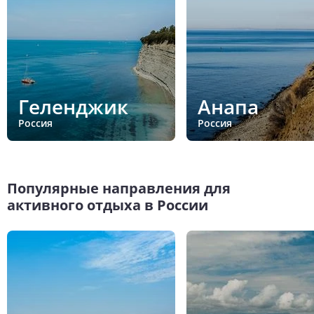
Геленджик
Анапа
Россия
Россия
Популярные направления для
активного отдыха в России