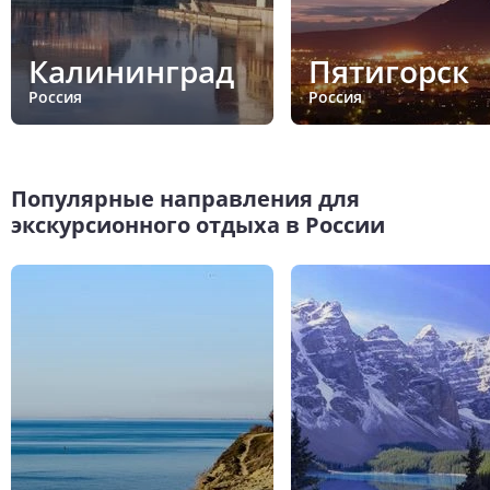
Калининград
Пятигорск
Россия
Россия
Популярные направления для
экскурсионного отдыха в России