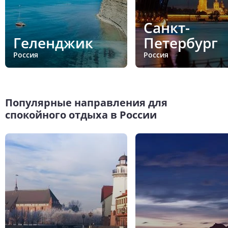
Санкт-
Геленджик
Петербург
Россия
Россия
Популярные направления для
спокойного отдыха в России