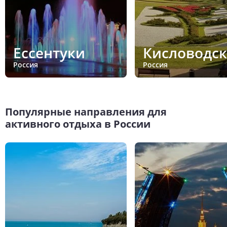
Ессентуки
Кисловодск
Россия
Россия
Популярные направления для
активного отдыха в России