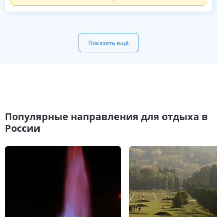
Показать ещё
Популярные направления для отдыха в
России