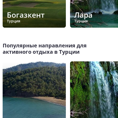
Богазкент
Лара
Турция
Турция
Популярные направления для
активного отдыха в Турции