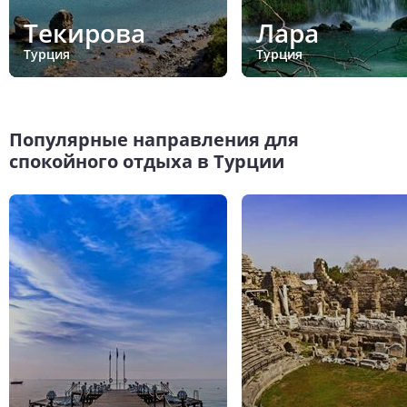
Текирова
Лара
Турция
Турция
Популярные направления для
спокойного отдыха в Турции