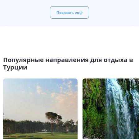
Показать ещё
Популярные направления для отдыха в
Турции