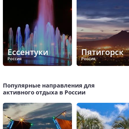
Ессентуки
Пятигорск
Россия
Россия
Популярные направления для
активного отдыха в России