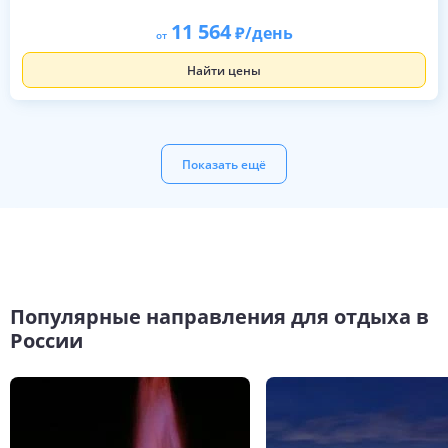
11 564
/день
от
Найти цены
Показать ещё
Популярные направления для отдыха в
России