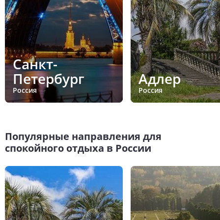
Санкт-
Петербург
Адлер
Россия
Россия
Популярные направления для
спокойного отдыха в России