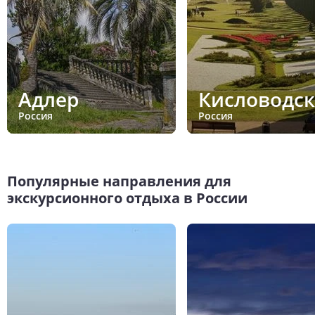
Адлер
Кисловодск
Россия
Россия
Популярные направления для
экскурсионного отдыха в России