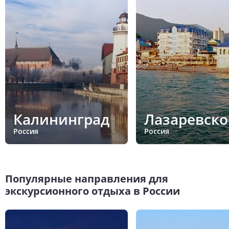
Калининград
Лазаревско
Россия
Россия
Популярные направления для
экскурсионного отдыха в России