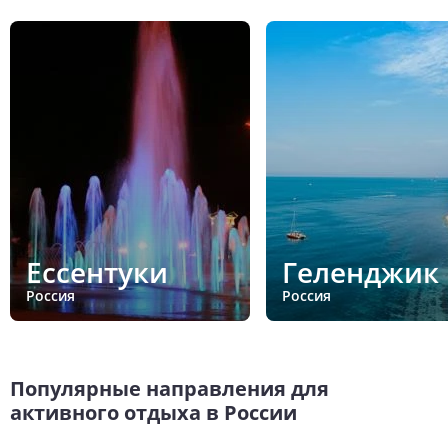
Ессентуки
Геленджик
Россия
Россия
Популярные направления для
активного отдыха в России