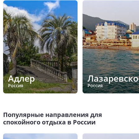
Адлер
Лазаревско
Россия
Россия
Популярные направления для
спокойного отдыха в России