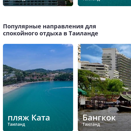
Популярные направления для
спокойного отдыха в Таиланде
пляж Ката
Бангкок
Таиланд
Таиланд