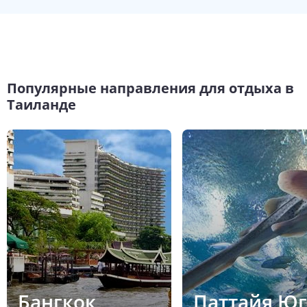
Популярные направления для отдыха в
Таиланде
Бангкок
Паттайя Юг