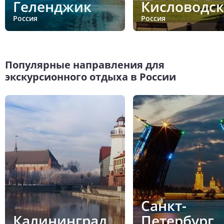
Геленджик
Кисловодск
Россия
Россия
Популярные направления для
экскурсионного отдыха в России
Санкт-
Калининград
Петербург