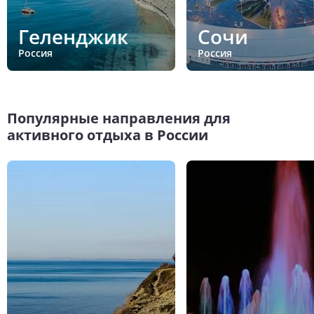
Геленджик
Сочи
Россия
Россия
Популярные направления для
активного отдыха в России