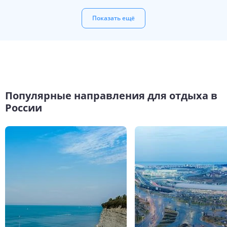
Показать ещё
Популярные направления для отдыха в
России