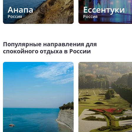
Анапа
Ессентуки
Россия
Россия
Популярные направления для
спокойного отдыха в России