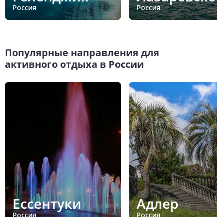
Россия
Россия
Популярные направления для
активного отдыха в России
Ессентуки
Адлер
Россия
Россия