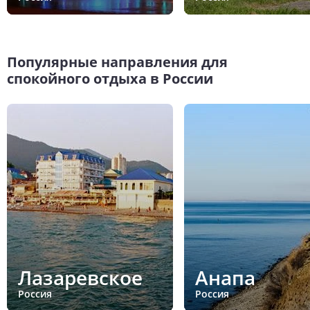
Популярные направления для
спокойного отдыха в России
Лазаревское
Анапа
Россия
Россия