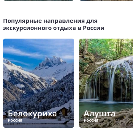
Популярные направления для
экскурсионного отдыха в России
Белокуриха
Алушта
Россия
Россия