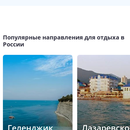
Популярные направления для отдыха в
России
Геленджик
Лазаревско