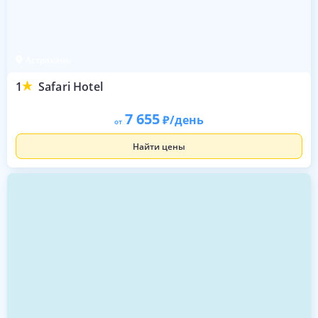
Астрахань
1
Safari Hotel
7 655
/день
от
Найти цены