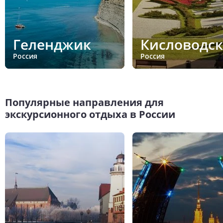
Геленджик
Кисловодск
Россия
Россия
Популярные направления для
экскурсионного отдыха в России