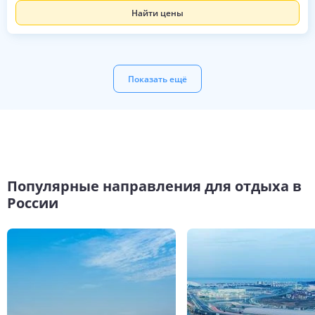
Найти цены
Показать ещё
Популярные направления для отдыха в
России