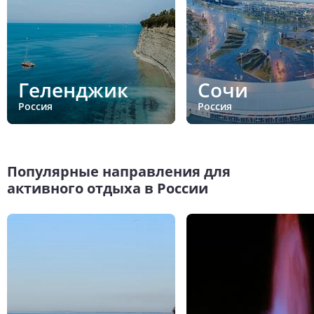
Геленджик
Сочи
Россия
Россия
Популярные направления для
активного отдыха в России