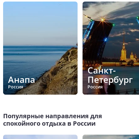
Санкт-
Анапа
Петербург
Россия
Россия
Популярные направления для
спокойного отдыха в России