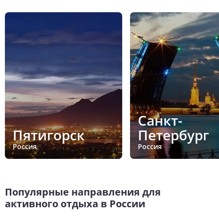
Санкт-
Пятигорск
Петербург
Россия
Россия
Популярные направления для
активного отдыха в России