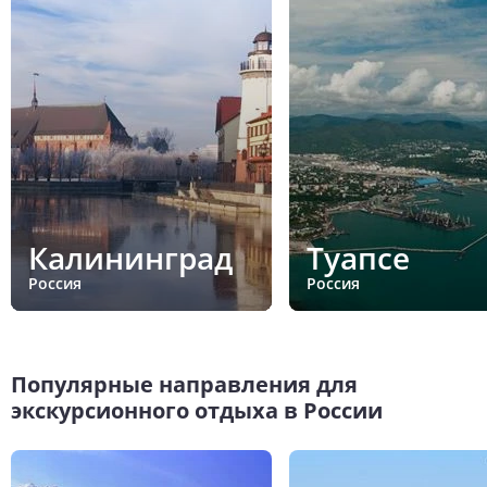
Калининград
Туапсе
Россия
Россия
Популярные направления для
экскурсионного отдыха в России